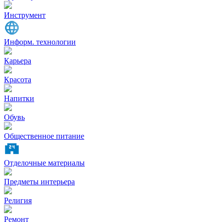
Инструмент
Информ. технологии
Карьера
Красота
Напитки
Обувь
Общественное питание
Отделочные материалы
Предметы интерьера
Религия
Ремонт