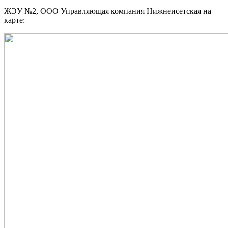
ЖЭУ №2, ООО Управляющая компания Нижнеисетская на
карте: