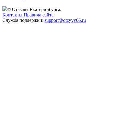
© Отзывы Екатеринбурга.
Контакты
Правила сайта
Служба поддержки:
support@otzyvy66.ru