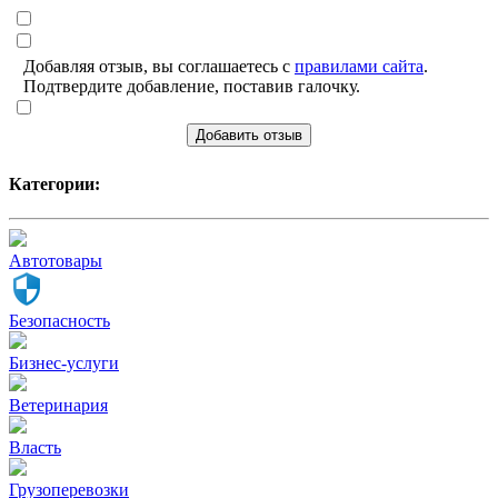
Добавляя отзыв, вы соглашаетесь с
правилами сайта
.
Подтвердите добавление, поставив галочку.
Добавить отзыв
Категории:
Автотовары
Безопасность
Бизнес-услуги
Ветеринария
Власть
Грузоперевозки