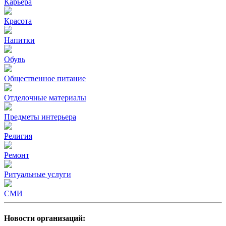
Карьера
Красота
Напитки
Обувь
Общественное питание
Отделочные материалы
Предметы интерьера
Религия
Ремонт
Ритуальные услуги
СМИ
Новости организаций: