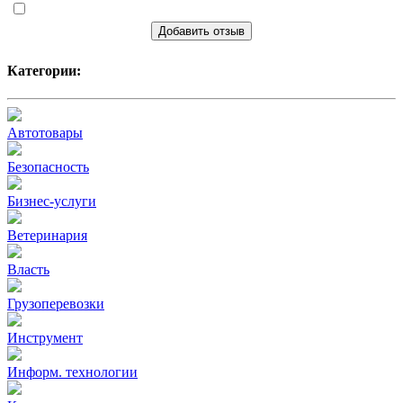
Добавить отзыв
Категории:
Автотовары
Безопасность
Бизнес-услуги
Ветеринария
Власть
Грузоперевозки
Инструмент
Информ. технологии