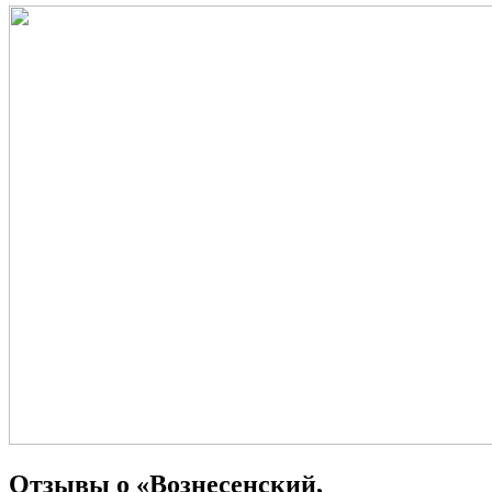
Отзывы о «Вознесенский,