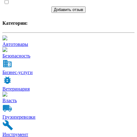
Добавить отзыв
Категории:
Автотовары
Безопасность
Бизнес-услуги
Ветеринария
Власть
Грузоперевозки
Инструмент