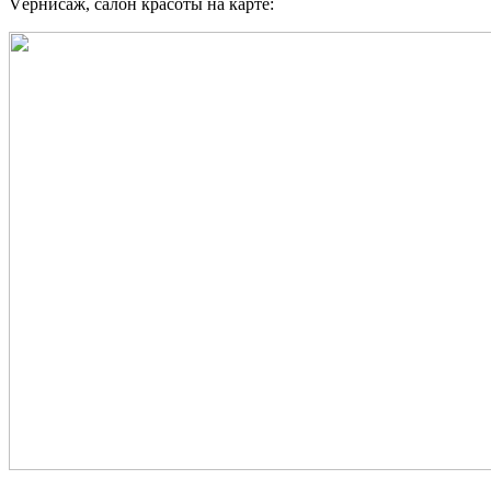
Vернисаж, салон красоты на карте: