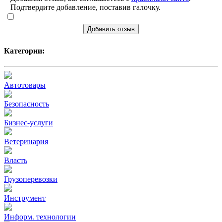
Подтвердите добавление, поставив галочку.
Добавить отзыв
Категории:
Автотовары
Безопасность
Бизнес-услуги
Ветеринария
Власть
Грузоперевозки
Инструмент
Информ. технологии