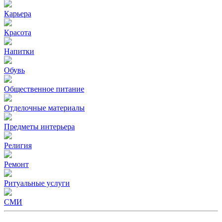
Карьера
Красота
Напитки
Обувь
Общественное питание
Отделочные материалы
Предметы интерьера
Религия
Ремонт
Ритуальные услуги
СМИ