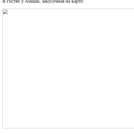
В гостях у Айшан, закусочная на карте: