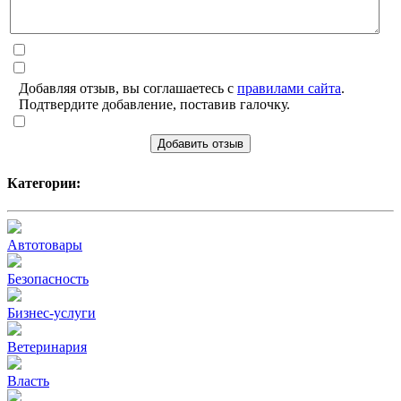
Добавляя отзыв, вы соглашаетесь с
правилами сайта
.
Подтвердите добавление, поставив галочку.
Добавить отзыв
Категории:
Автотовары
Безопасность
Бизнес-услуги
Ветеринария
Власть