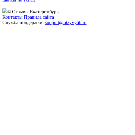
© Отзывы Екатеринбурга.
Контакты
Правила сайта
Служба поддержки:
support@otzyvy66.ru