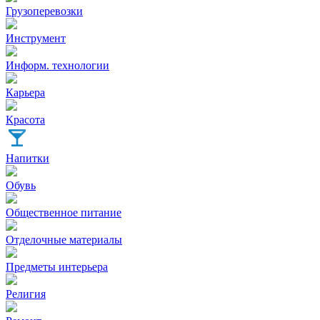
Грузоперевозки
Инструмент
Информ. технологии
Карьера
Красота
Напитки
Обувь
Общественное питание
Отделочные материалы
Предметы интерьера
Религия