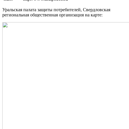
Уральская палата защиты потребителей, Свердловская
региональная общественная организация на карте: