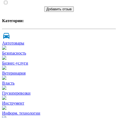
Добавить отзыв
Категории:
Автотовары
Безопасность
Бизнес-услуги
Ветеринария
Власть
Грузоперевозки
Инструмент
Информ. технологии