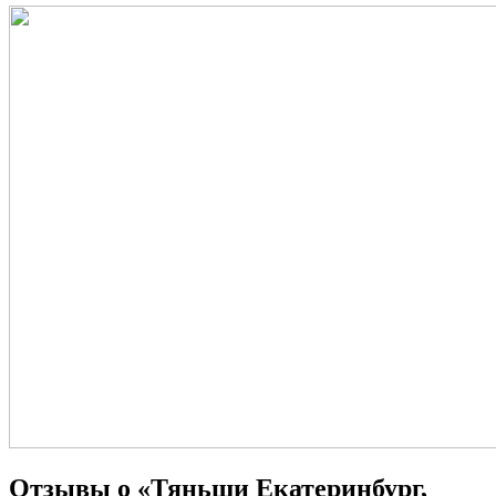
Отзывы о «Тяньши Екатеринбург,