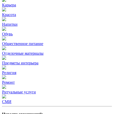
Карьера
Красота
Напитки
Обувь
Общественное питание
Отделочные материалы
Предметы интерьера
Религия
Ремонт
Ритуальные услуги
СМИ