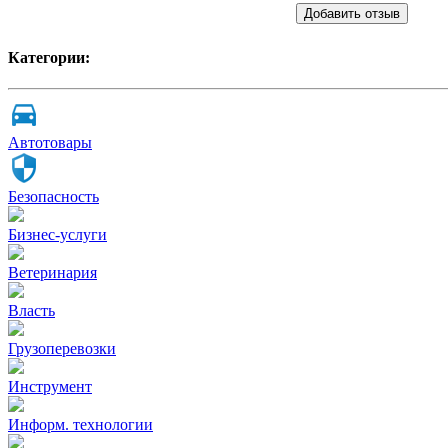
Добавить отзыв
Категории:
Автотовары
Безопасность
Бизнес-услуги
Ветеринария
Власть
Грузоперевозки
Инструмент
Информ. технологии