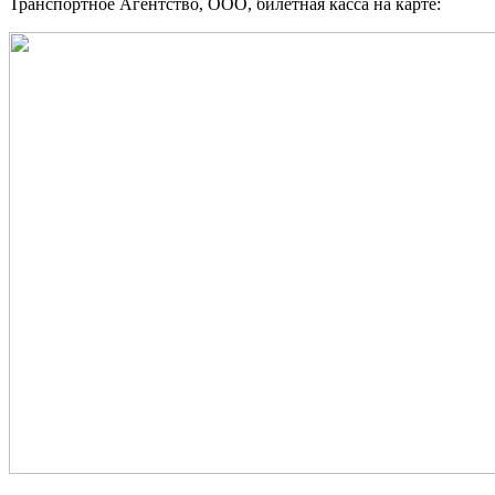
Транспортное Агентство, ООО, билетная касса на карте: