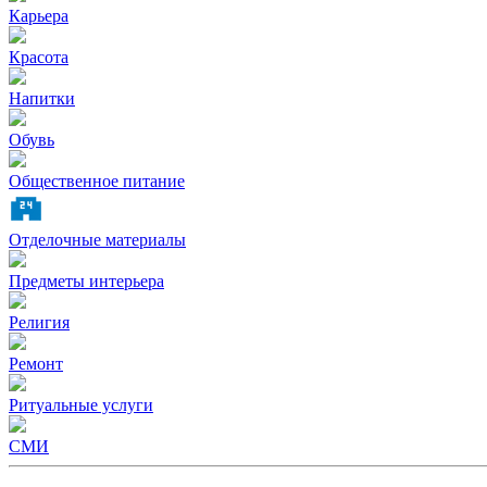
Карьера
Красота
Напитки
Обувь
Общественное питание
Отделочные материалы
Предметы интерьера
Религия
Ремонт
Ритуальные услуги
СМИ