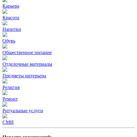
Карьера
Красота
Напитки
Обувь
Общественное питание
Отделочные материалы
Предметы интерьера
Религия
Ремонт
Ритуальные услуги
СМИ