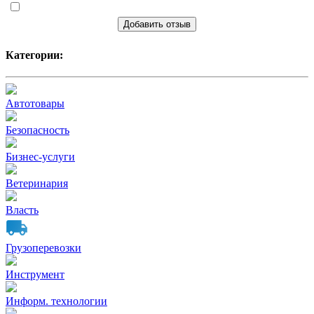
Добавить отзыв
Категории:
Автотовары
Безопасность
Бизнес-услуги
Ветеринария
Власть
Грузоперевозки
Инструмент
Информ. технологии