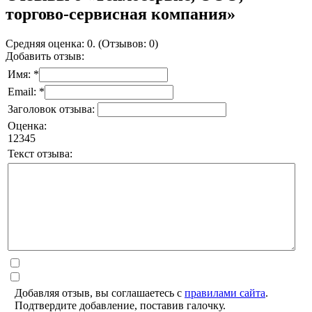
торгово-сервисная компания»
Средняя оценка: 0. (Отзывов: 0)
Добавить отзыв:
Имя: *
Email: *
Заголовок отзыва:
Оценка:
1
2
3
4
5
Текст отзыва:
Добавляя отзыв, вы соглашаетесь с
правилами сайта
.
Подтвердите добавление, поставив галочку.