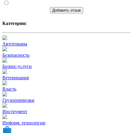
Добавить отзыв
Категории:
Автотовары
Безопасность
Бизнес-услуги
Ветеринария
Власть
Грузоперевозки
Инструмент
Информ. технологии