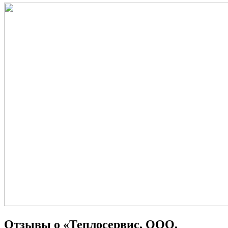
Отзывы о «Теплосервис, ООО,