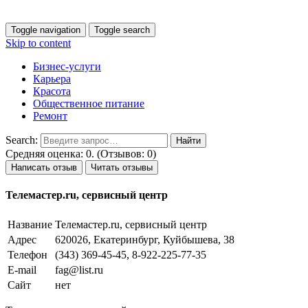
Toggle navigation
Toggle search
Skip to content
Бизнес-услуги
Карьера
Красота
Общественное питание
Ремонт
Search:
Средняя оценка: 0. (Отзывов: 0)
Написать отзыв
Читать отзывы
Телемастер.ru, сервисный центр
Название
Телемастер.ru, сервисный центр
Адрес
620026, Екатеринбург, Куйбышева, 38
Телефон
(343) 369-45-45, 8-922-225-77-35
E-mail
fag@list.ru
Сайт
нет