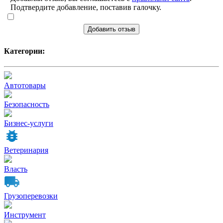
Подтвердите добавление, поставив галочку.
Добавить отзыв
Категории:
Автотовары
Безопасность
Бизнес-услуги
Ветеринария
Власть
Грузоперевозки
Инструмент