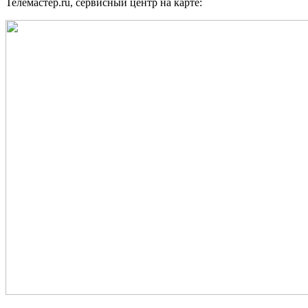
Телемастер.ru, сервисный центр на карте: