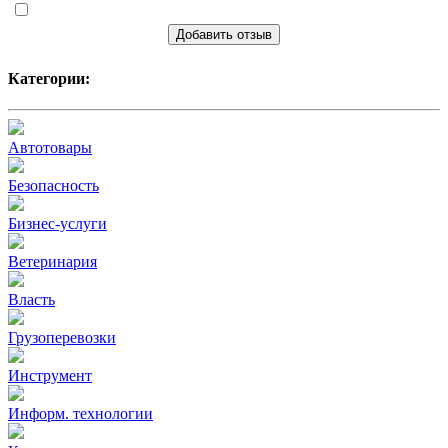
Добавить отзыв
Категории:
Автотовары
Безопасность
Бизнес-услуги
Ветеринария
Власть
Грузоперевозки
Инструмент
Информ. технологии