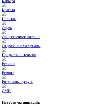
Карьера
Красота
Напитки
Обувь
Общественное питание
Отделочные материалы
Предметы интерьера
Религия
Ремонт
Ритуальные услуги
СМИ
Новости организаций: