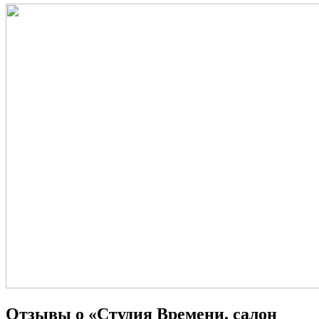
Отзывы о «Студия Времени, салон