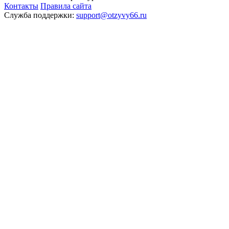
Контакты
Правила сайта
Служба поддержки:
support@otzyvy66.ru