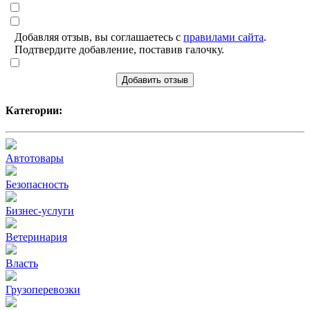
Добавляя отзыв, вы соглашаетесь с
правилами сайта
.
Подтвердите добавление, поставив галочку.
Добавить отзыв
Категории:
Автотовары
Безопасность
Бизнес-услуги
Ветеринария
Власть
Грузоперевозки