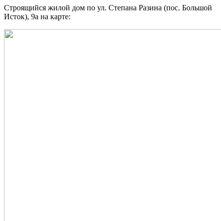
Строящийся жилой дом по ул. Степана Разина (пос. Большой
Исток), 9а на карте: