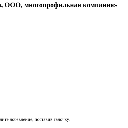
а, ООО, многопрофильная компания»
дите добавление, поставив галочку.