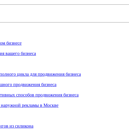
ном бизнесе
ия вашего бизнеса
 полного цикла для продвижения бизнеса
ешного продвижения бизнеса
ктивных способов продвижения бизнеса
 наружной рекламы в Москве
нгов из силикона