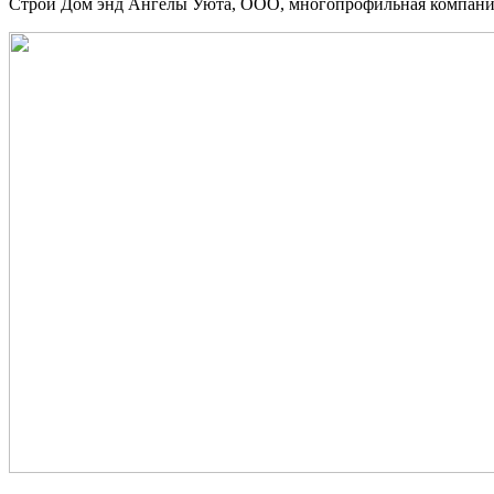
Строй Дом энд Ангелы Уюта, ООО, многопрофильная компания