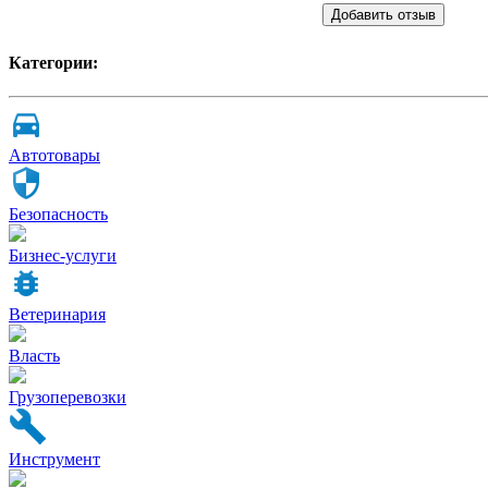
Добавить отзыв
Категории:
Автотовары
Безопасность
Бизнес-услуги
Ветеринария
Власть
Грузоперевозки
Инструмент