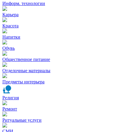
Информ. технологии
Карьера
Красота
Напитки
Обувь
Общественное питание
Отделочные материалы
Предметы интерьера
Религия
Ремонт
Ритуальные услуги
СМИ