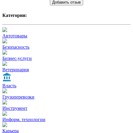
Добавить отзыв
Категории:
Автотовары
Безопасность
Бизнес-услуги
Ветеринария
Власть
Грузоперевозки
Инструмент
Информ. технологии
Карьера