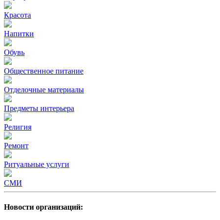
Красота
Напитки
Обувь
Общественное питание
Отделочные материалы
Предметы интерьера
Религия
Ремонт
Ритуальные услуги
СМИ
Новости организаций: