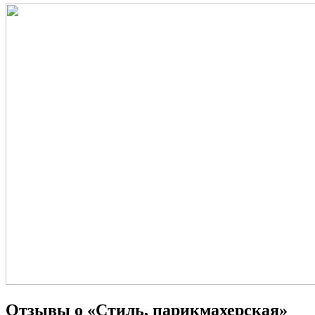
Отзывы о «Стиль, парикмахерская»