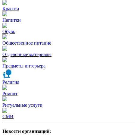
Красота
Напитки
Обувь
Общественное питание
Отделочные материалы
Предметы интерьера
Религия
Ремонт
Ритуальные услуги
СМИ
Новости организаций: