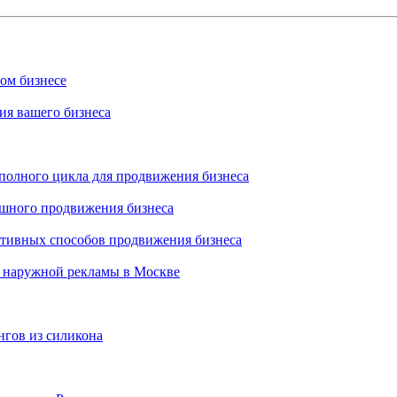
ном бизнесе
ия вашего бизнеса
 полного цикла для продвижения бизнеса
ешного продвижения бизнеса
ктивных способов продвижения бизнеса
 наружной рекламы в Москве
нгов из силикона