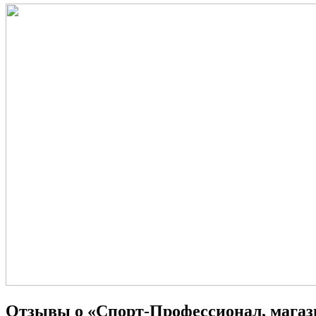
Отзывы о «Спорт-Профессионал, магаз