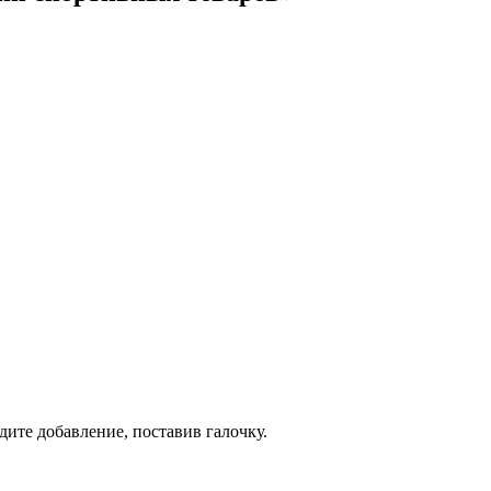
дите добавление, поставив галочку.