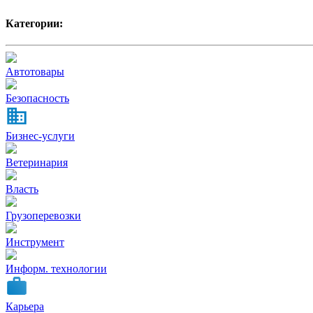
Категории:
Автотовары
Безопасность
Бизнес-услуги
Ветеринария
Власть
Грузоперевозки
Инструмент
Информ. технологии
Карьера