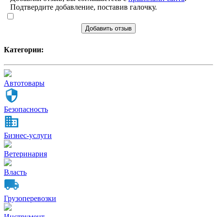
Подтвердите добавление, поставив галочку.
Добавить отзыв
Категории:
Автотовары
Безопасность
Бизнес-услуги
Ветеринария
Власть
Грузоперевозки
Инструмент