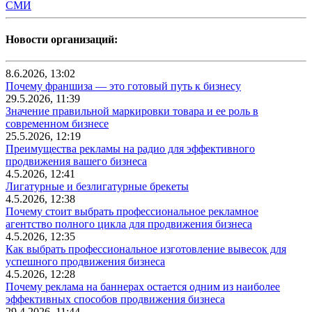
СМИ
Новости организаций:
8.6.2026, 13:02
Почему франшиза — это готовый путь к бизнесу
29.5.2026, 11:39
Значение правильной маркировки товара и ее роль в
современном бизнесе
25.5.2026, 12:19
Преимущества рекламы на радио для эффективного
продвижения вашего бизнеса
4.5.2026, 12:41
Лигатурные и безлигатурные брекеты
4.5.2026, 12:38
Почему стоит выбрать профессиональное рекламное
агентство полного цикла для продвижения бизнеса
4.5.2026, 12:35
Как выбрать профессиональное изготовление вывесок для
успешного продвижения бизнеса
4.5.2026, 12:28
Почему реклама на баннерах остается одним из наиболее
эффективных способов продвижения бизнеса
29.4.2026, 11:44