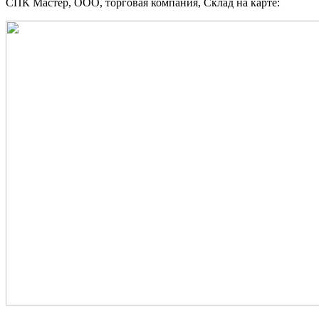
СПК Мастер, ООО, торговая компания, Склад на карте: