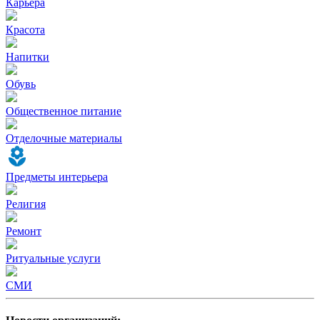
Карьера
Красота
Напитки
Обувь
Общественное питание
Отделочные материалы
Предметы интерьера
Религия
Ремонт
Ритуальные услуги
СМИ