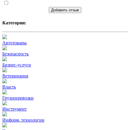
Добавить отзыв
Категории:
Автотовары
Безопасность
Бизнес-услуги
Ветеринария
Власть
Грузоперевозки
Инструмент
Информ. технологии