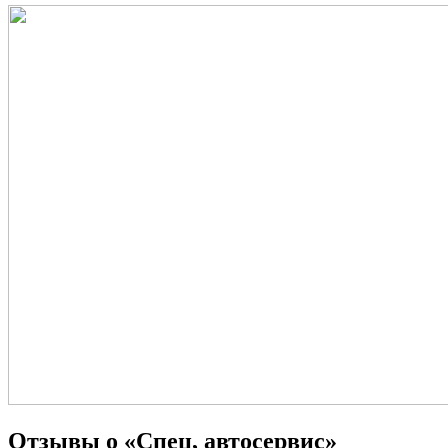
Отзывы о «Спец, автосервис»