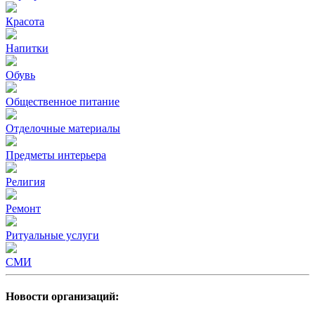
Красота
Напитки
Обувь
Общественное питание
Отделочные материалы
Предметы интерьера
Религия
Ремонт
Ритуальные услуги
СМИ
Новости организаций: