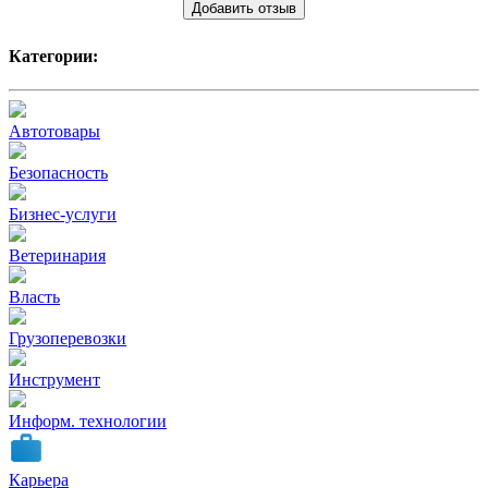
Добавить отзыв
Категории:
Автотовары
Безопасность
Бизнес-услуги
Ветеринария
Власть
Грузоперевозки
Инструмент
Информ. технологии
Карьера