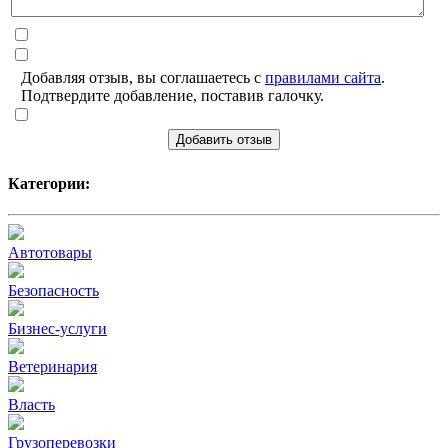
Добавляя отзыв, вы соглашаетесь с
правилами сайта
.
Подтвердите добавление, поставив галочку.
Добавить отзыв
Категории:
Автотовары
Безопасность
Бизнес-услуги
Ветеринария
Власть
Грузоперевозки