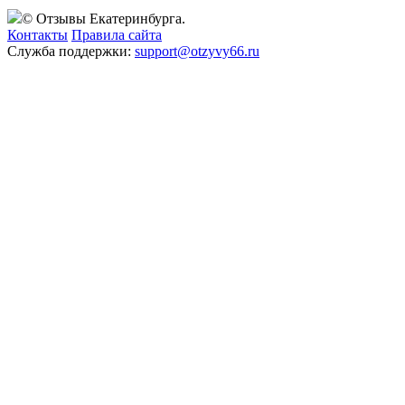
© Отзывы Екатеринбурга.
Контакты
Правила сайта
Служба поддержки:
support@otzyvy66.ru