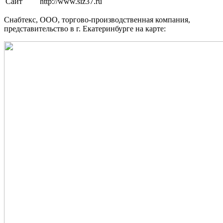
Сайт
http://www.siz37.ru
Снабтекс, ООО, торгово-производственная компания,
представительство в г. Екатеринбурге на карте: