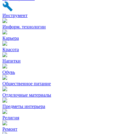
Инструмент
Информ. технологии
Карьера
Красота
Напитки
Обувь
Общественное питание
Отделочные материалы
Предметы интерьера
Религия
Ремонт