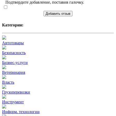
Подтвердите добавление, поставив галочку.
Добавить отзыв
Категории:
Автотовары
Безопасность
Бизнес-услуги
Ветеринария
Власть
Грузоперевозки
Инструмент
Информ. технологии