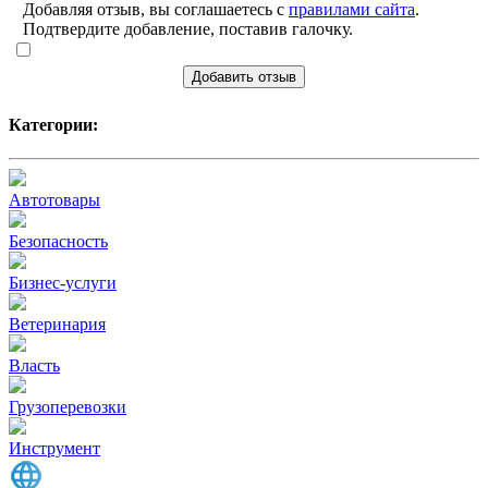
Добавляя отзыв, вы соглашаетесь с
правилами сайта
.
Подтвердите добавление, поставив галочку.
Добавить отзыв
Категории:
Автотовары
Безопасность
Бизнес-услуги
Ветеринария
Власть
Грузоперевозки
Инструмент