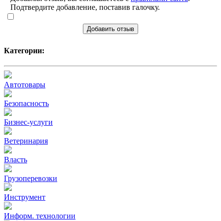
Подтвердите добавление, поставив галочку.
Добавить отзыв
Категории:
Автотовары
Безопасность
Бизнес-услуги
Ветеринария
Власть
Грузоперевозки
Инструмент
Информ. технологии