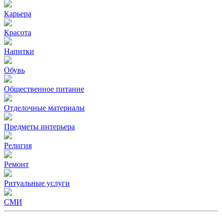
Карьера
Красота
Напитки
Обувь
Общественное питание
Отделочные материалы
Предметы интерьера
Религия
Ремонт
Ритуальные услуги
СМИ