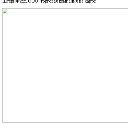
ШтернФудс, ООО, торговая компания на карте: