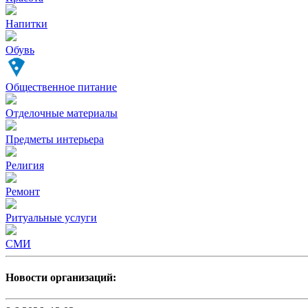
Напитки
Обувь
Общественное питание
Отделочные материалы
Предметы интерьера
Религия
Ремонт
Ритуальные услуги
СМИ
Новости организаций: