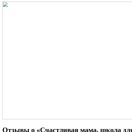
Отзывы о «Счастливая мама, школа дл