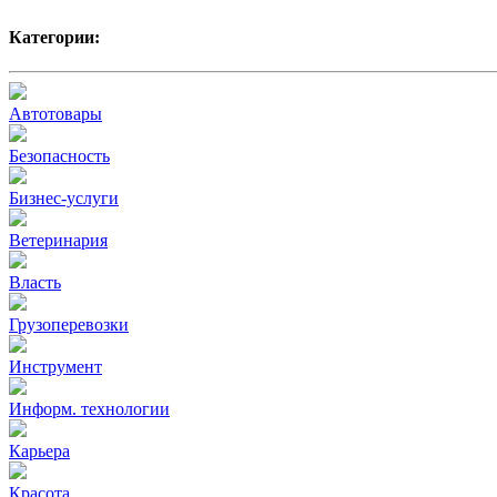
Категории:
Автотовары
Безопасность
Бизнес-услуги
Ветеринария
Власть
Грузоперевозки
Инструмент
Информ. технологии
Карьера
Красота