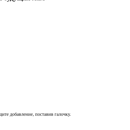
дите добавление, поставив галочку.