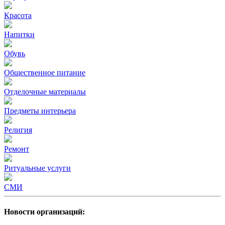
Красота
Напитки
Обувь
Общественное питание
Отделочные материалы
Предметы интерьера
Религия
Ремонт
Ритуальные услуги
СМИ
Новости организаций: