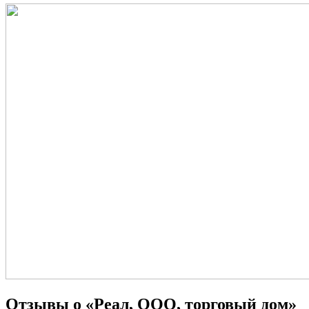
Отзывы о «Реал, ООО, торговый дом»