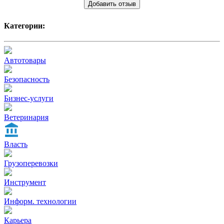
Добавить отзыв
Категории:
Автотовары
Безопасность
Бизнес-услуги
Ветеринария
Власть
Грузоперевозки
Инструмент
Информ. технологии
Карьера