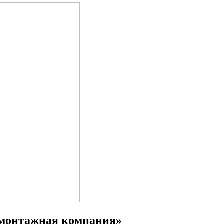
-монтажная компания»