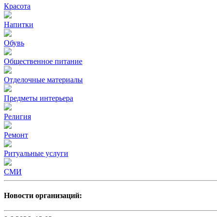
Красота
Напитки
Обувь
Общественное питание
Отделочные материалы
Предметы интерьера
Религия
Ремонт
Ритуальные услуги
СМИ
Новости организаций: