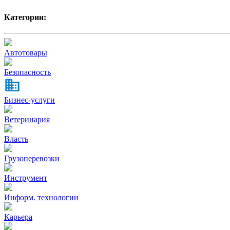
Категории:
Автотовары
Безопасность
Бизнес-услуги
Ветеринария
Власть
Грузоперевозки
Инструмент
Информ. технологии
Карьера