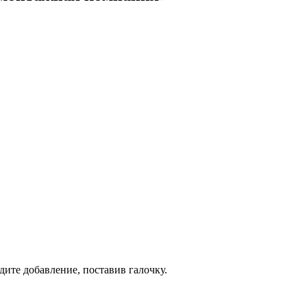
дите добавление, поставив галочку.