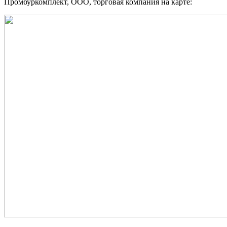
Промбуркомплект, ООО, торговая компания на карте: