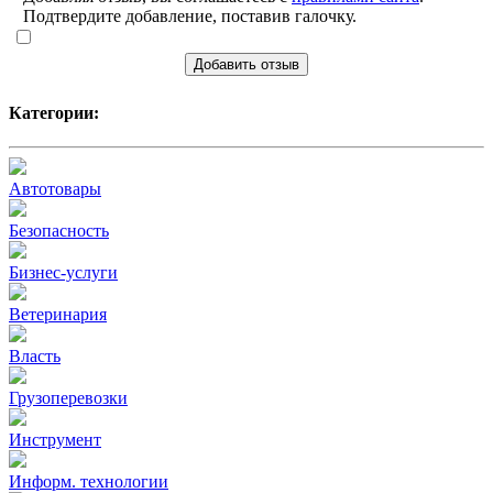
Подтвердите добавление, поставив галочку.
Добавить отзыв
Категории:
Автотовары
Безопасность
Бизнес-услуги
Ветеринария
Власть
Грузоперевозки
Инструмент
Информ. технологии