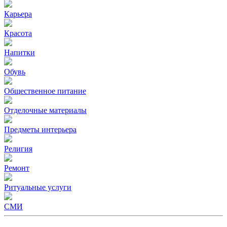
Карьера
Красота
Напитки
Обувь
Общественное питание
Отделочные материалы
Предметы интерьера
Религия
Ремонт
Ритуальные услуги
СМИ