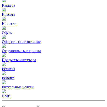
Карьера
Красота
Напитки
Обувь
Общественное питание
Отделочные материалы
Предметы интерьера
Религия
Ремонт
Ритуальные услуги
СМИ