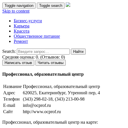
Toggle navigation
Toggle search
Skip to content
Бизнес-услуги
Карьера
Красота
Общественное питание
Ремонт
Search:
Средняя оценка: 0. (Отзывов: 0)
Написать отзыв
Читать отзывы
Профессионал, образовательный центр
Название
Профессионал, образовательный центр
Адрес
620025, Екатеринбург, Утренний пер, 4
Телефон
(343) 298-02-18, (343) 213-00-98
E-mail
info@ocprof.ru
Сайт
http://www.ocprof.ru
Профессионал, образовательный центр на карте: