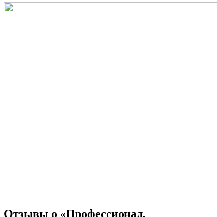
Отзывы о «Профессионал,