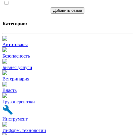
Добавить отзыв
Категории:
Автотовары
Безопасность
Бизнес-услуги
Ветеринария
Власть
Грузоперевозки
Инструмент
Информ. технологии