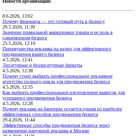
Новости организаций:
8.6.2026, 13:02
Почему франшиза — это готовый путь к бизнесу
29.5.2026, 11:39
Значение правильной маркировки товара и ее роль в
современном бизнесе
25.5.2026, 12:19
Преимущества рекламы на радио для эффективного
продвижения вашего бизнеса
4.5.2026, 12:41
Лигатурные и безлигатурные брекеты
4.5.2026, 12:38
Почему стоит выбрать профессиональное рекламное
агентство полного цикла для продвижения бизнеса
4.5.2026, 12:35
Как выбрать профессиональное изготовление вывесок для
успешного продвижения бизнеса
4.5.2026, 12:28
Почему реклама на баннерах остается одним из наиболее
эффективных способов продвижения бизнеса
29.4.2026, 11:44
Эффективные способы продвижения бизнеса через
размещение наружной рекламы в Москве