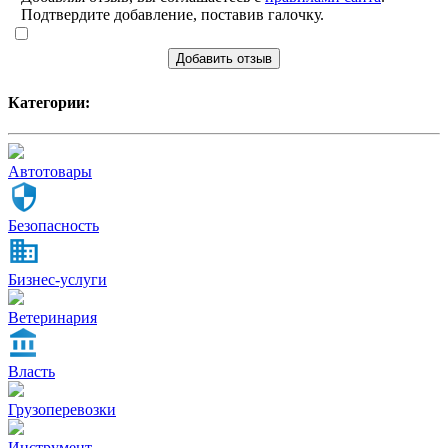
Подтвердите добавление, поставив галочку.
Добавить отзыв
Категории:
Автотовары
Безопасность
Бизнес-услуги
Ветеринария
Власть
Грузоперевозки
Инструмент