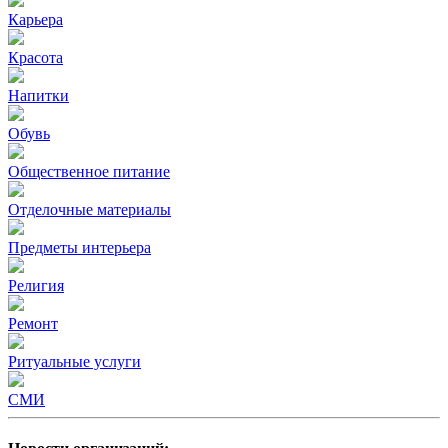
Карьера
Красота
Напитки
Обувь
Общественное питание
Отделочные материалы
Предметы интерьера
Религия
Ремонт
Ритуальные услуги
СМИ