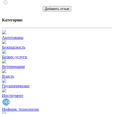
Добавить отзыв
Категории:
Автотовары
Безопасность
Бизнес-услуги
Ветеринария
Власть
Грузоперевозки
Инструмент
Информ. технологии