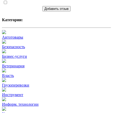
Добавить отзыв
Категории:
Автотовары
Безопасность
Бизнес-услуги
Ветеринария
Власть
Грузоперевозки
Инструмент
Информ. технологии