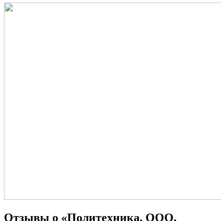
Отзывы о «Политехника, ООО,