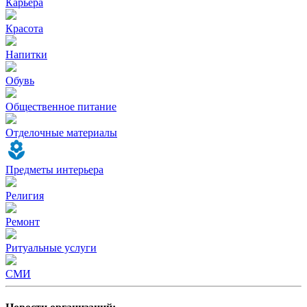
Карьера
Красота
Напитки
Обувь
Общественное питание
Отделочные материалы
Предметы интерьера
Религия
Ремонт
Ритуальные услуги
СМИ