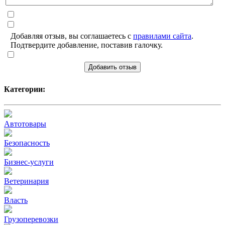
Добавляя отзыв, вы соглашаетесь с
правилами сайта
.
Подтвердите добавление, поставив галочку.
Добавить отзыв
Категории:
Автотовары
Безопасность
Бизнес-услуги
Ветеринария
Власть
Грузоперевозки