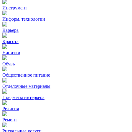
Инструмент
Информ. технологии
Карьера
Красота
Напитки
Обувь
Общественное питание
Отделочные материалы
Предметы интерьера
Религия
Ремонт
Ритуальные услуги