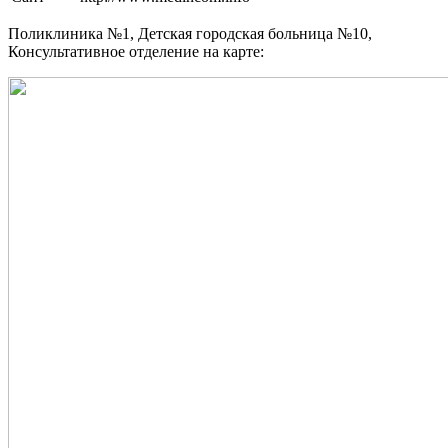
Поликлиника №1, Детская городская больница №10,
Консультативное отделение на карте: