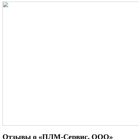
Отзывы о «ПЛМ-Сервис, ООО»