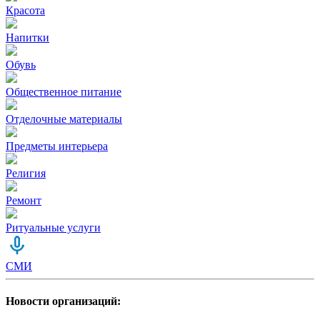
Красота
Напитки
Обувь
Общественное питание
Отделочные материалы
Предметы интерьера
Религия
Ремонт
Ритуальные услуги
СМИ
Новости организаций: