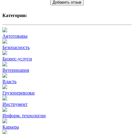
Добавить отзыв
Категории:
Автотовары
Безопасность
Бизнес-услуги
Ветеринария
Власть
Грузоперевозки
Инструмент
Информ. технологии
Карьера