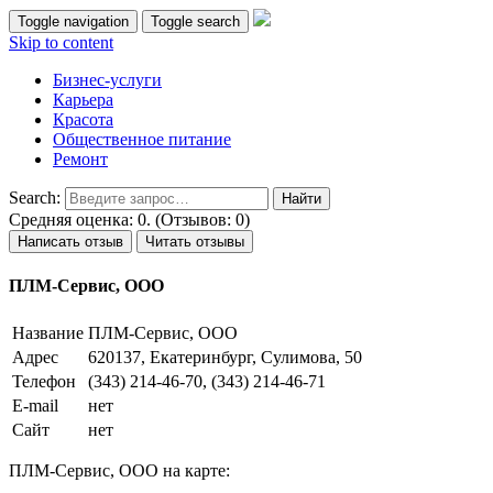
Toggle navigation
Toggle search
Skip to content
Бизнес-услуги
Карьера
Красота
Общественное питание
Ремонт
Search:
Средняя оценка: 0. (Отзывов: 0)
Написать отзыв
Читать отзывы
ПЛМ-Сервис, ООО
Название
ПЛМ-Сервис, ООО
Адрес
620137, Екатеринбург, Сулимова, 50
Телефон
(343) 214-46-70, (343) 214-46-71
E-mail
нет
Сайт
нет
ПЛМ-Сервис, ООО на карте: