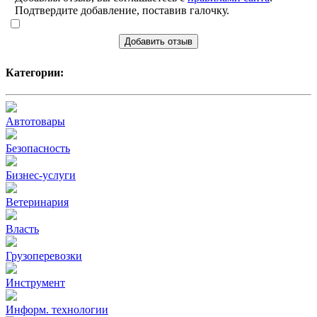
Подтвердите добавление, поставив галочку.
Добавить отзыв
Категории:
Автотовары
Безопасность
Бизнес-услуги
Ветеринария
Власть
Грузоперевозки
Инструмент
Информ. технологии