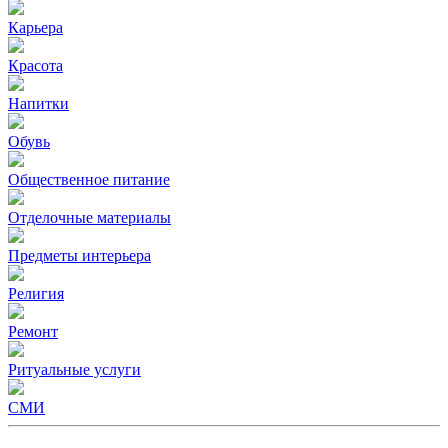
Карьера
Красота
Напитки
Обувь
Общественное питание
Отделочные материалы
Предметы интерьера
Религия
Ремонт
Ритуальные услуги
СМИ