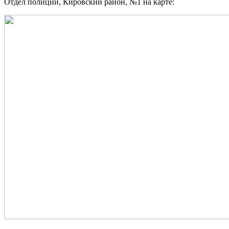
Отдел полиции, Кировский район, №1 на карте: