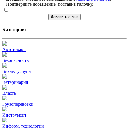
Подтвердите добавление, поставив галочку.
Добавить отзыв
Категории:
Автотовары
Безопасность
Бизнес-услуги
Ветеринария
Власть
Грузоперевозки
Инструмент
Информ. технологии