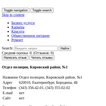
Toggle navigation
Toggle search
Skip to content
Бизнес-услуги
Карьера
Красота
Общественное питание
Ремонт
Search:
Средняя оценка: 0. (Отзывов: 0)
Написать отзыв
Читать отзывы
Отдел полиции, Кировский район, №1
Название
Отдел полиции, Кировский район, №1
Адрес
620010, Екатеринбург, Бородина, 4Б
Телефон
(343) 356-42-01, (343) 355-02-02
E-mail
нет
Сайт
нет