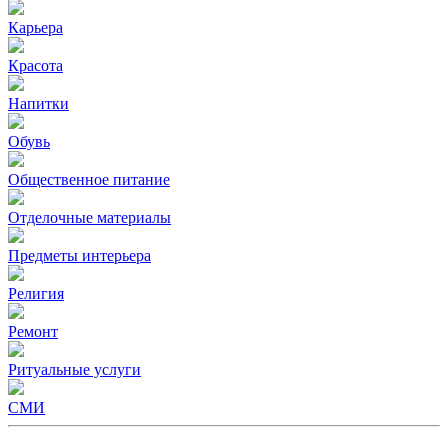
Карьера
Красота
Напитки
Обувь
Общественное питание
Отделочные материалы
Предметы интерьера
Религия
Ремонт
Ритуальные услуги
СМИ