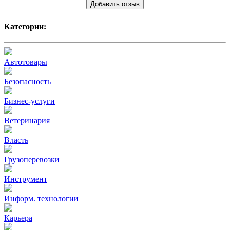
Добавить отзыв
Категории:
Автотовары
Безопасность
Бизнес-услуги
Ветеринария
Власть
Грузоперевозки
Инструмент
Информ. технологии
Карьера