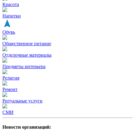
Красота
Напитки
Обувь
Общественное питание
Отделочные материалы
Предметы интерьера
Религия
Ремонт
Ритуальные услуги
СМИ
Новости организаций: