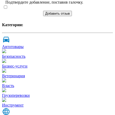
Подтвердите добавление, поставив галочку.
Добавить отзыв
Категории:
Автотовары
Безопасность
Бизнес-услуги
Ветеринария
Власть
Грузоперевозки
Инструмент