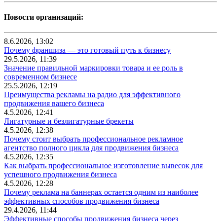
Новости организаций:
8.6.2026, 13:02
Почему франшиза — это готовый путь к бизнесу
29.5.2026, 11:39
Значение правильной маркировки товара и ее роль в
современном бизнесе
25.5.2026, 12:19
Преимущества рекламы на радио для эффективного
продвижения вашего бизнеса
4.5.2026, 12:41
Лигатурные и безлигатурные брекеты
4.5.2026, 12:38
Почему стоит выбрать профессиональное рекламное
агентство полного цикла для продвижения бизнеса
4.5.2026, 12:35
Как выбрать профессиональное изготовление вывесок для
успешного продвижения бизнеса
4.5.2026, 12:28
Почему реклама на баннерах остается одним из наиболее
эффективных способов продвижения бизнеса
29.4.2026, 11:44
Эффективные способы продвижения бизнеса через