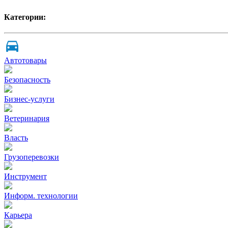
Категории:
Автотовары
Безопасность
Бизнес-услуги
Ветеринария
Власть
Грузоперевозки
Инструмент
Информ. технологии
Карьера