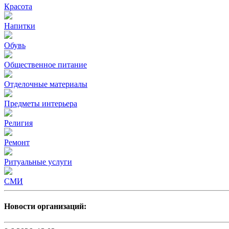
Красота
Напитки
Обувь
Общественное питание
Отделочные материалы
Предметы интерьера
Религия
Ремонт
Ритуальные услуги
СМИ
Новости организаций: