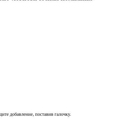
дите добавление, поставив галочку.