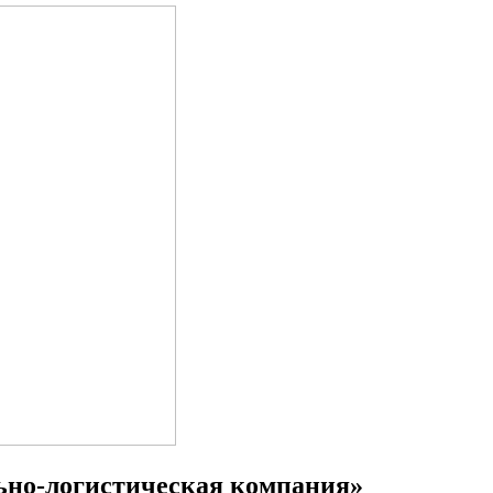
ьно-логистическая компания»