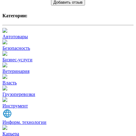
Добавить отзыв
Категории:
Автотовары
Безопасность
Бизнес-услуги
Ветеринария
Власть
Грузоперевозки
Инструмент
Информ. технологии
Карьера