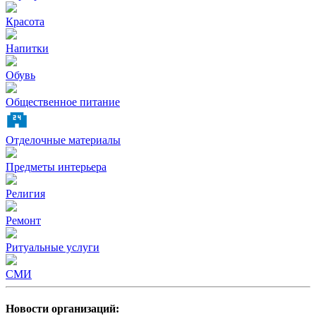
Красота
Напитки
Обувь
Общественное питание
Отделочные материалы
Предметы интерьера
Религия
Ремонт
Ритуальные услуги
СМИ
Новости организаций: