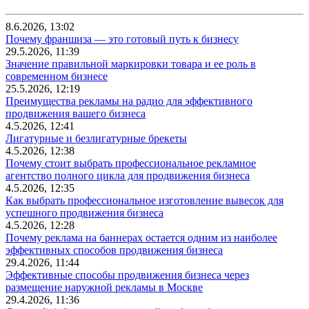
8.6.2026, 13:02
Почему франшиза — это готовый путь к бизнесу
29.5.2026, 11:39
Значение правильной маркировки товара и ее роль в
современном бизнесе
25.5.2026, 12:19
Преимущества рекламы на радио для эффективного
продвижения вашего бизнеса
4.5.2026, 12:41
Лигатурные и безлигатурные брекеты
4.5.2026, 12:38
Почему стоит выбрать профессиональное рекламное
агентство полного цикла для продвижения бизнеса
4.5.2026, 12:35
Как выбрать профессиональное изготовление вывесок для
успешного продвижения бизнеса
4.5.2026, 12:28
Почему реклама на баннерах остается одним из наиболее
эффективных способов продвижения бизнеса
29.4.2026, 11:44
Эффективные способы продвижения бизнеса через
размещение наружной рекламы в Москве
29.4.2026, 11:36