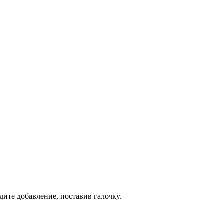
дите добавление, поставив галочку.