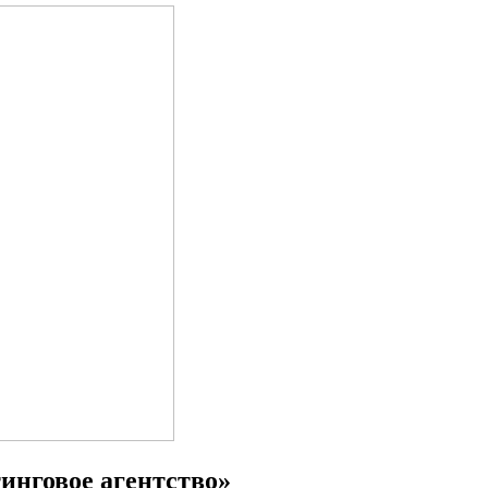
инговое агентство»