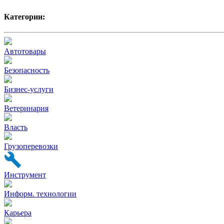
Категории:
Автотовары
Безопасность
Бизнес-услуги
Ветеринария
Власть
Грузоперевозки
Инструмент
Информ. технологии
Карьера