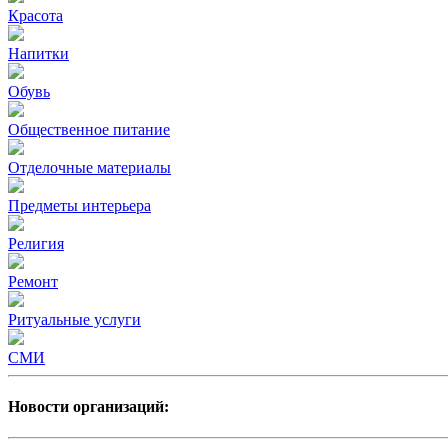
Красота
Напитки
Обувь
Общественное питание
Отделочные материалы
Предметы интерьера
Религия
Ремонт
Ритуальные услуги
СМИ
Новости организаций: