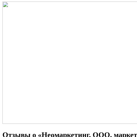
Отзывы о «Неомаркетинг, ООО, маркет