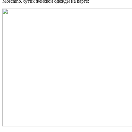
Moschino, бутик женской одежды на карте: