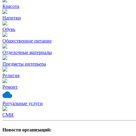
Красота
Напитки
Обувь
Общественное питание
Отделочные материалы
Предметы интерьера
Религия
Ремонт
Ритуальные услуги
СМИ
Новости организаций: