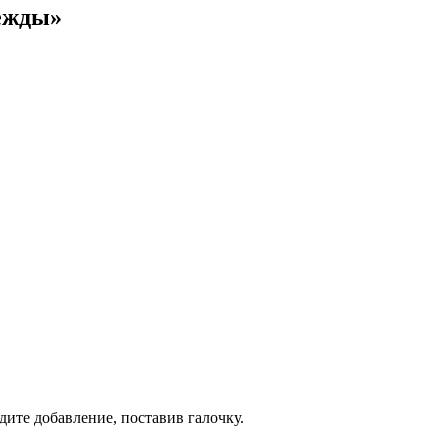
дежды»
дите добавление, поставив галочку.