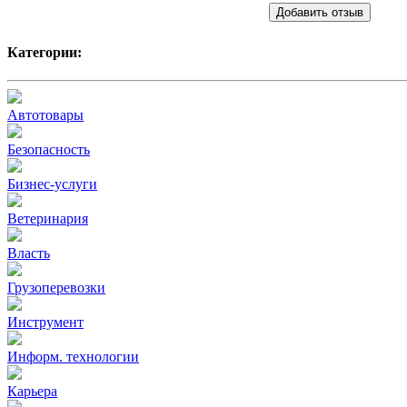
Добавить отзыв
Категории:
Автотовары
Безопасность
Бизнес-услуги
Ветеринария
Власть
Грузоперевозки
Инструмент
Информ. технологии
Карьера