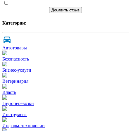
Добавить отзыв
Категории:
Автотовары
Безопасность
Бизнес-услуги
Ветеринария
Власть
Грузоперевозки
Инструмент
Информ. технологии