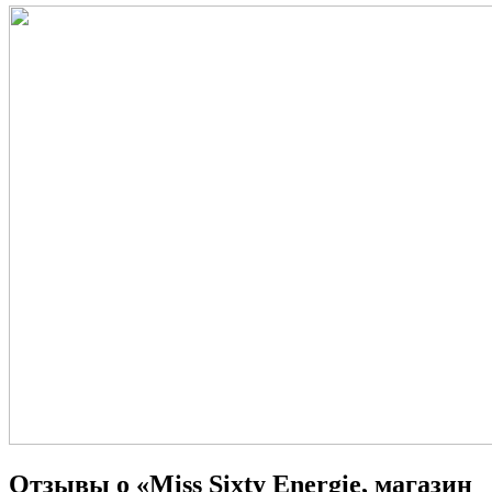
Отзывы о «Miss Sixty Energie, магазин