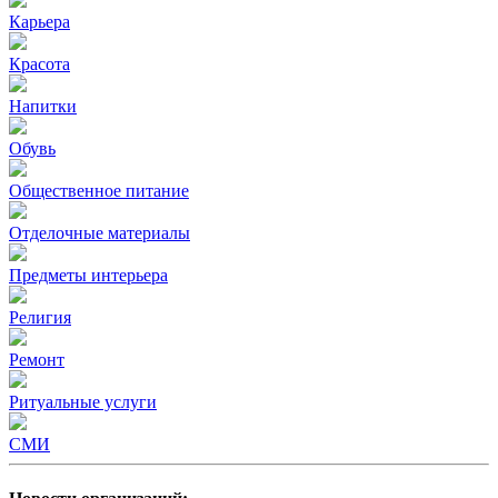
Карьера
Красота
Напитки
Обувь
Общественное питание
Отделочные материалы
Предметы интерьера
Религия
Ремонт
Ритуальные услуги
СМИ