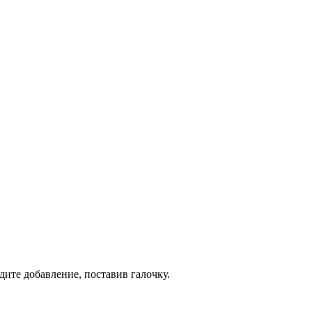
дите добавление, поставив галочку.