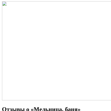
Отзывы о «Мельница, баня»