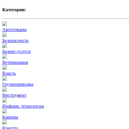
Категории:
Автотовары
Безопасность
Бизнес-услуги
Ветеринария
Власть
Грузоперевозки
Инструмент
Информ. технологии
Карьера
Красота