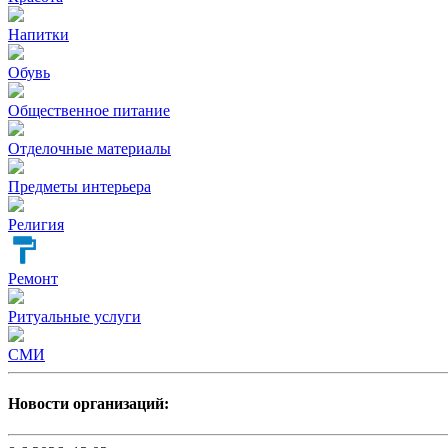
Напитки
Обувь
Общественное питание
Отделочные материалы
Предметы интерьера
Религия
Ремонт
Ритуальные услуги
СМИ
Новости организаций: