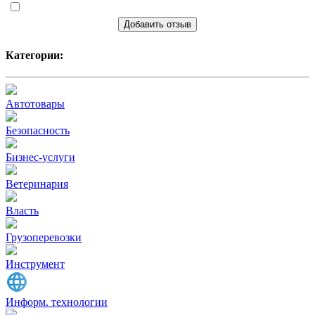
Добавить отзыв
Категории:
Автотовары
Безопасность
Бизнес-услуги
Ветеринария
Власть
Грузоперевозки
Инструмент
Информ. технологии