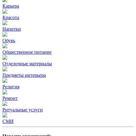
Карьера
Красота
Напитки
Обувь
Общественное питание
Отделочные материалы
Предметы интерьера
Религия
Ремонт
Ритуальные услуги
СМИ