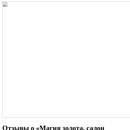
Отзывы о «Магия золота, салон