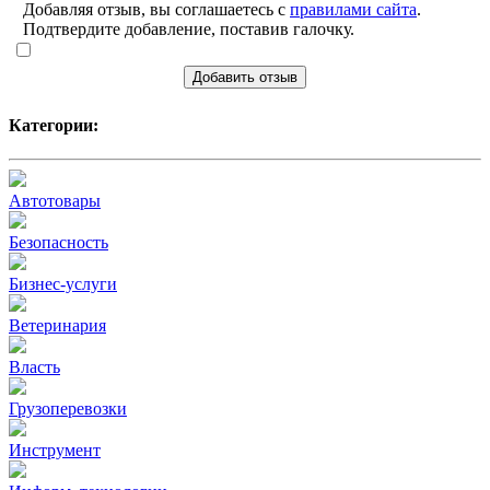
Добавляя отзыв, вы соглашаетесь с
правилами сайта
.
Подтвердите добавление, поставив галочку.
Добавить отзыв
Категории:
Автотовары
Безопасность
Бизнес-услуги
Ветеринария
Власть
Грузоперевозки
Инструмент