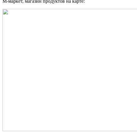
М-маркет, магазин продуктов на карте: