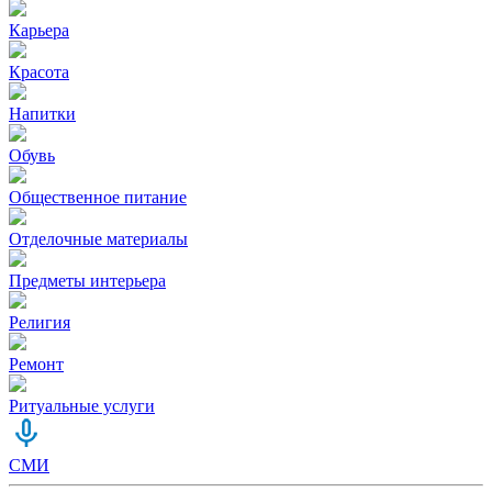
Карьера
Красота
Напитки
Обувь
Общественное питание
Отделочные материалы
Предметы интерьера
Религия
Ремонт
Ритуальные услуги
СМИ