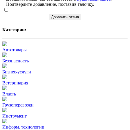
Подтвердите добавление, поставив галочку.
Добавить отзыв
Категории:
Автотовары
Безопасность
Бизнес-услуги
Ветеринария
Власть
Грузоперевозки
Инструмент
Информ. технологии