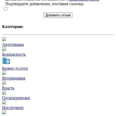
Подтвердите добавление, поставив галочку.
Добавить отзыв
Категории:
Автотовары
Безопасность
Бизнес-услуги
Ветеринария
Власть
Грузоперевозки
Инструмент