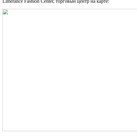
Limerance Fashion Center, торговый центр на карте: