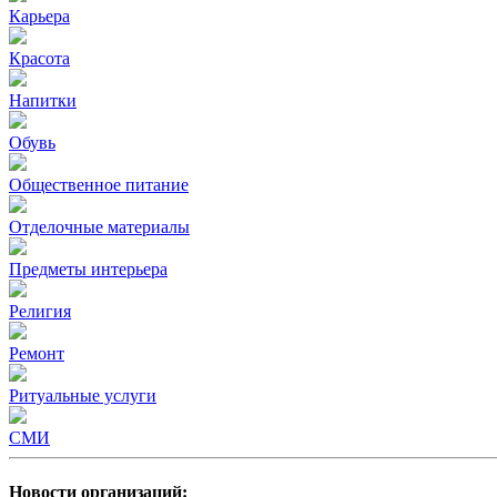
Карьера
Красота
Напитки
Обувь
Общественное питание
Отделочные материалы
Предметы интерьера
Религия
Ремонт
Ритуальные услуги
СМИ
Новости организаций: