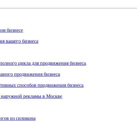
ном бизнесе
ия вашего бизнеса
 полного цикла для продвижения бизнеса
ешного продвижения бизнеса
ктивных способов продвижения бизнеса
 наружной рекламы в Москве
нгов из силикона