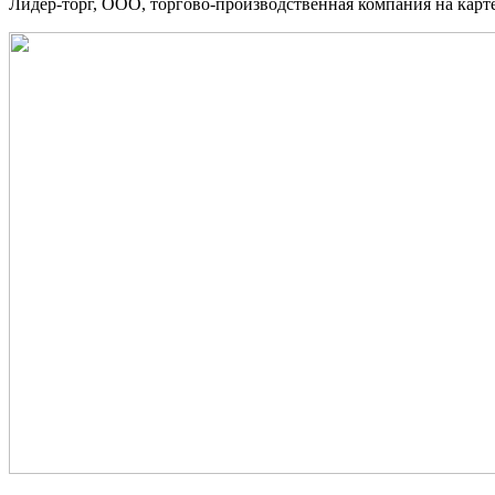
Лидер-торг, ООО, торгово-производственная компания на карте