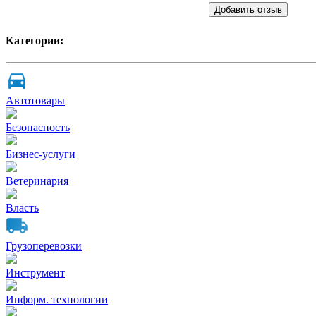
Добавить отзыв
Категории:
Автотовары
Безопасность
Бизнес-услуги
Ветеринария
Власть
Грузоперевозки
Инструмент
Информ. технологии