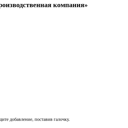
производственная компания»
дите добавление, поставив галочку.