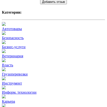
Добавить отзыв
Категории:
Автотовары
Безопасность
Бизнес-услуги
Ветеринария
Власть
Грузоперевозки
Инструмент
Информ. технологии
Карьера