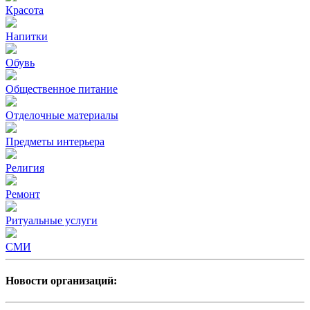
Красота
Напитки
Обувь
Общественное питание
Отделочные материалы
Предметы интерьера
Религия
Ремонт
Ритуальные услуги
СМИ
Новости организаций: