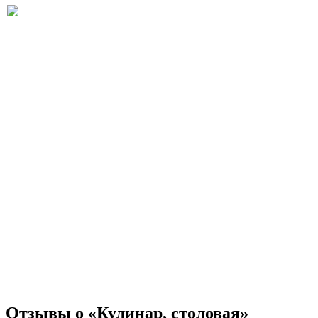
Отзывы о «Кулинар, столовая»