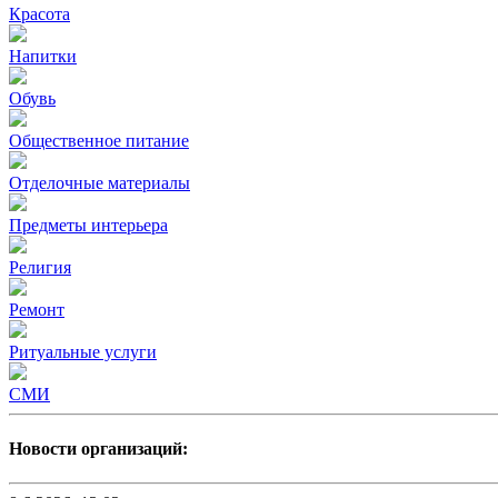
Красота
Напитки
Обувь
Общественное питание
Отделочные материалы
Предметы интерьера
Религия
Ремонт
Ритуальные услуги
СМИ
Новости организаций: