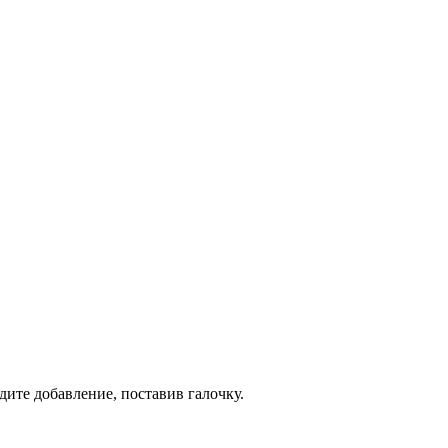
дите добавление, поставив галочку.