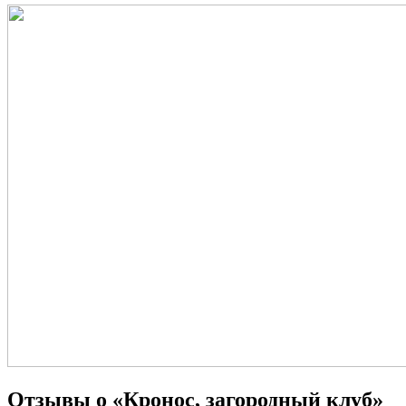
Отзывы о «Кронос, загородный клуб»