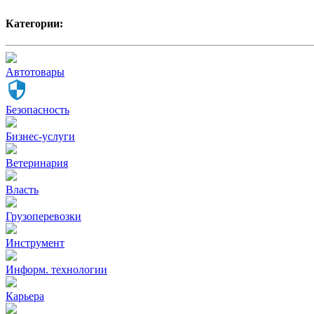
Категории:
Автотовары
Безопасность
Бизнес-услуги
Ветеринария
Власть
Грузоперевозки
Инструмент
Информ. технологии
Карьера