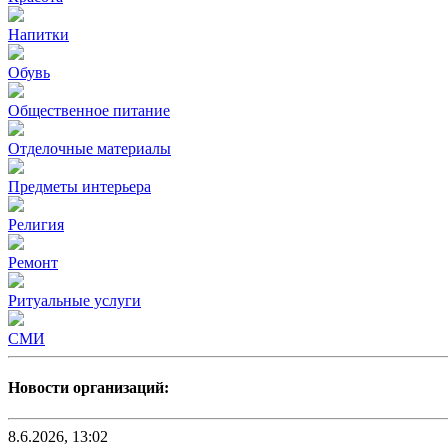
Напитки
Обувь
Общественное питание
Отделочные материалы
Предметы интерьера
Религия
Ремонт
Ритуальные услуги
СМИ
Новости организаций:
8.6.2026, 13:02