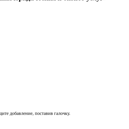
дите добавление, поставив галочку.