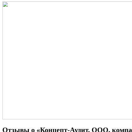
Отзывы о «Концепт-Аудит, ООО, компа