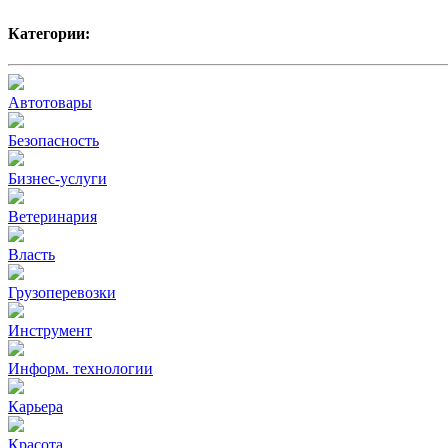
Категории:
Автотовары
Безопасность
Бизнес-услуги
Ветеринария
Власть
Грузоперевозки
Инструмент
Информ. технологии
Карьера
Красота