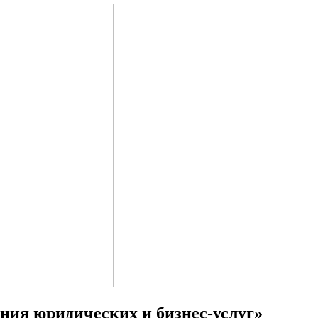
ния юридических и бизнес-услуг»